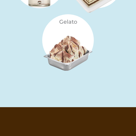
Gelato