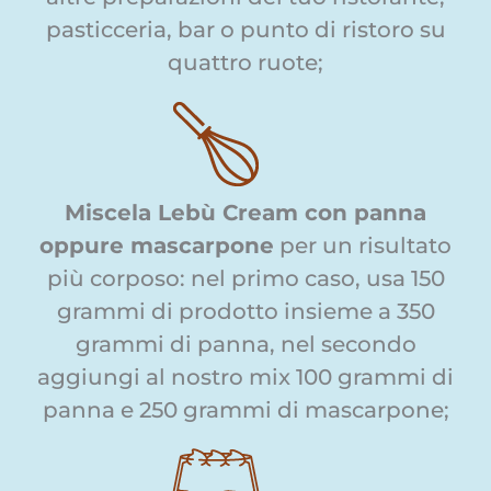
pasticceria, bar o punto di ristoro su
quattro ruote;
Miscela Lebù Cream con panna
oppure mascarpone
per un risultato
più corposo: nel primo caso, usa 150
grammi di prodotto insieme a 350
grammi di panna, nel secondo
aggiungi al nostro mix 100 grammi di
panna e 250 grammi di mascarpone;