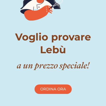
Voglio provare
Lebù
a un prezzo speciale!
ORDINA ORA