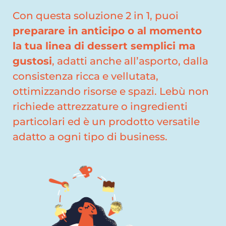
Con questa soluzione 2 in 1, puoi
preparare in anticipo o al momento
la tua linea di dessert semplici ma
gustosi
, adatti anche all’asporto, dalla
consistenza ricca e vellutata,
ottimizzando risorse e spazi. Lebù non
richiede attrezzature o ingredienti
particolari ed è un prodotto versatile
adatto a ogni tipo di business.