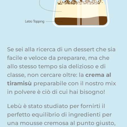
Se sei alla ricerca di un dessert che sia
facile e veloce da preparare, ma che
allo stesso tempo sia delizioso e di
classe, non cercare oltre: la
crema al
tiramisù
preparabile con il nostro mix
in polvere è ciò di cui hai bisogno!
Lebù è stato studiato per fornirti il
perfetto equilibrio di ingredienti per
una mousse cremosa al punto giusto,