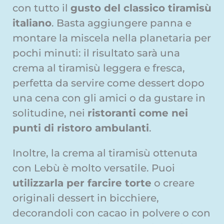
con tutto il
gusto del classico tiramisù
italiano
. Basta aggiungere panna e
montare la miscela nella planetaria per
pochi minuti: il risultato sarà una
crema al tiramisù leggera e fresca,
perfetta da servire come dessert dopo
una cena con gli amici o da gustare in
solitudine, nei
ristoranti come nei
punti di ristoro ambulanti
.
Inoltre, la crema al tiramisù ottenuta
con Lebù è molto versatile. Puoi
utilizzarla per farcire torte
o creare
originali dessert in bicchiere,
decorandoli con cacao in polvere o con